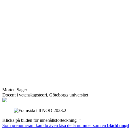
Morten Sager
Docent i vetenskapsteori, Göteborgs universitet
Klicka på bilden för innehållsförteckning ↑
Som prenumerant kan du även läsa detta nummer som en
bläddrings