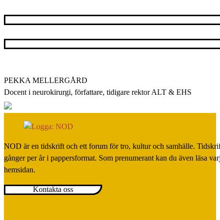
PEKKA MELLERGÅRD
Docent i neurokirurgi, författare, tidigare rektor ALT & EHS
NOD är en tidskrift och ett forum för tro, kultur och samhälle. Tidskr
gånger per år i pappersformat. Som prenumerant kan du även läsa var
hemsidan.
Kontakta oss