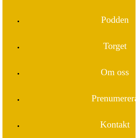
Podden
Torget
Om oss
Prenumerer
Kontakt