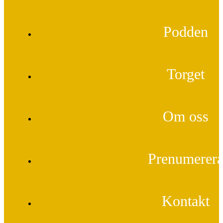
Podden
Torget
Om oss
Prenumerer
Kontakt