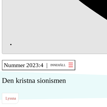
Nummer 2023:4 |
INNEHÅLL
Den kristna sionismen
Lyssna