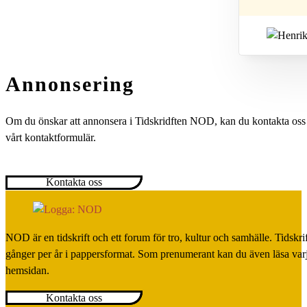
Annonsering
Om du önskar att annonsera i Tidskridften NOD, kan du kontakta oss
vårt kontaktformulär.
Kontakta oss
NOD är en tidskrift och ett forum för tro, kultur och samhälle. Tidskr
gånger per år i pappersformat. Som prenumerant kan du även läsa var
hemsidan.
Kontakta oss