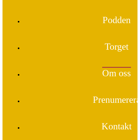
Podden
Torget
Om oss
Prenumerer
Kontakt