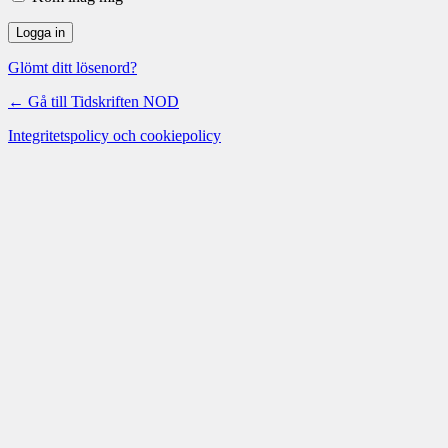
Glömt ditt lösenord?
← Gå till Tidskriften NOD
Integritetspolicy och cookiepolicy