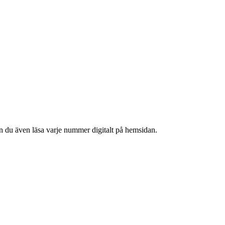
n du även läsa varje nummer digitalt på hemsidan.