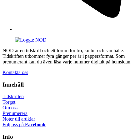
NOD är en tidskrift och ett forum för tro, kultur och samhälle.
Tidskriften utkommer fyra gånger per år i pappersformat. Som
prenumerant kan du även läsa varje nummer digitalt på hemsidan.
Kontakta oss
Innehåll
Tidskriften
Torget
Om oss
Prenumerera
Noter till artiklar
Följ oss på
Facebook
Info