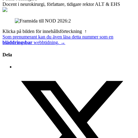
Docent i neurokirurgi, författare, tidigare rektor ALT & EHS
Klicka på bilden för innehållsförteckning ↑
Som prenumerant kan du även läsa detta nummer som en
bläddringsbar
webbtidning. →
Dela