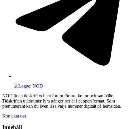
NOD är en tidskrift och ett forum för tro, kultur och samhälle.
Tidskriften utkommer fyra gånger per år i pappersformat. Som
prenumerant kan du även läsa varje nummer digitalt på hemsidan.
Kontakta oss
Innehåll