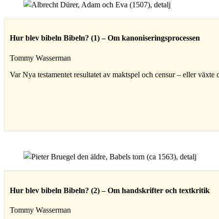
Hur blev bibeln Bibeln? (1) – Om kanoniseringsprocessen
Tommy Wasserman
Var Nya testamentet resultatet av maktspel och censur – eller växte de
Hur blev bibeln Bibeln? (2) – Om handskrifter och textkritik
Tommy Wasserman