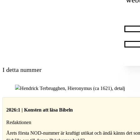
I detta nummer
2026:1 | Konsten att läsa Bibeln
Redaktionen
Årets första NOD-nummer är kraftigt utökat och ändå känns det som 