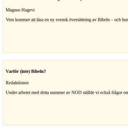
Magnus Hagevi
Vem kommer att läsa en ny svensk översättning av Bibeln – och hu
Varför (inte) Bibeln?
Redaktionen
Under arbetet med detta nummer av NOD ställde vi också frågor om Bi