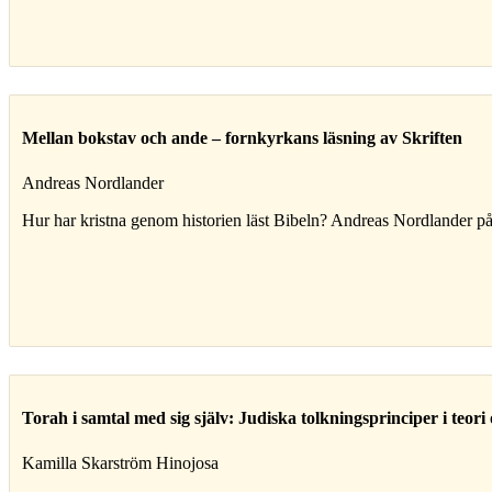
Mellan bokstav och ande – fornkyrkans läsning av Skriften
Andreas Nordlander
Hur har kristna genom historien läst Bibeln? Andreas Nordlander på
Torah i samtal med sig själv: Judiska tolkningsprinciper i teori
Kamilla Skarström Hinojosa