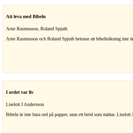
Att leva med Bibeln
Arne Rasmusson, Roland Spjuth
Arne Rasmusson och Roland Spjuth betonar att bibeltolkning inte är
I ordet var liv
Liselott J Andersson
Bibeln är inte bara ord på papper, utan ett bröd som mättar. Liselott