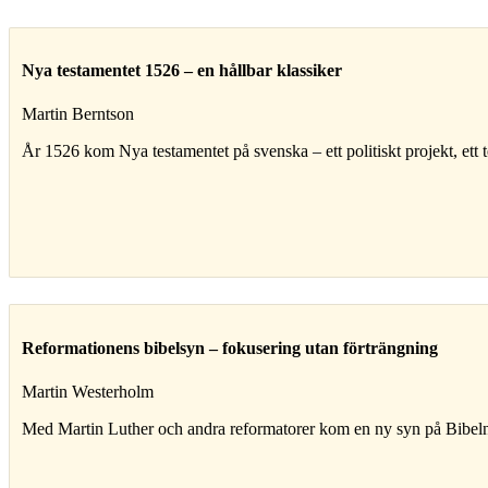
Nya testamentet 1526 – en hållbar klassiker
Martin Berntson
År 1526 kom Nya testamentet på svenska – ett politiskt projekt, ett 
Reformationens bibelsyn – fokusering utan förträngning
Martin Westerholm
Med Martin Luther och andra reformatorer kom en ny syn på Bibel