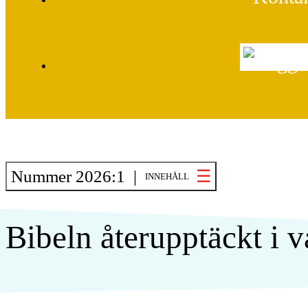
Nummer 2026:1 |
INNEHÅLL
Bibeln återupptäckt i v