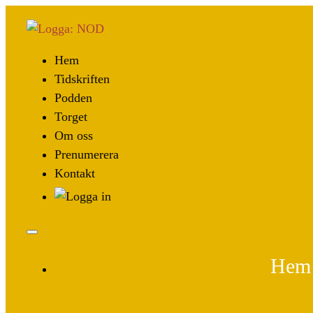
Hem
Tidskriften
Podden
Torget
Om oss
Prenumerera
Kontakt
Hem