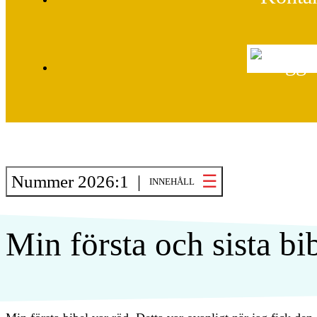
Nummer 2026:1 |
INNEHÅLL
Min första och sista bi