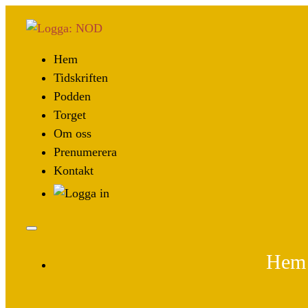
Hem
Tidskriften
Podden
Torget
Om oss
Prenumerera
Kontakt
Hem