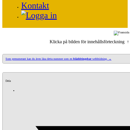
Kontakt
Klicka på bilden för innehållsförteckning ↑
Som prenumerant kan du även läsa detta nummer som en
bläddringsbar
webbtidning. →
Dela