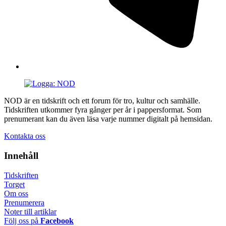
NOD är en tidskrift och ett forum för tro, kultur och samhälle.
Tidskriften utkommer fyra gånger per år i pappersformat. Som
prenumerant kan du även läsa varje nummer digitalt på hemsidan.
Kontakta oss
Innehåll
Tidskriften
Torget
Om oss
Prenumerera
Noter till artiklar
Följ oss på
Facebook