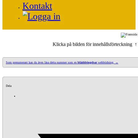
Kontakt
Klicka på bilden för innehållsförteckning ↑
Som prenumerant kan du även läsa detta nummer som en
bläddringsbar
webbtidning. →
Dela