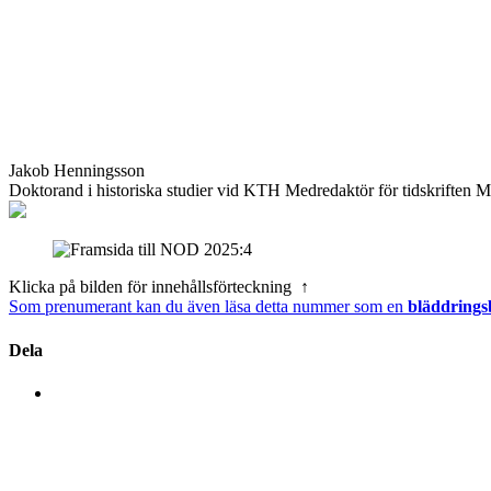
Jakob Henningsson
Doktorand i historiska studier vid KTH Medredaktör för tidskriften M
Klicka på bilden för innehållsförteckning ↑
Som prenumerant kan du även läsa detta nummer som en
bläddrings
Dela