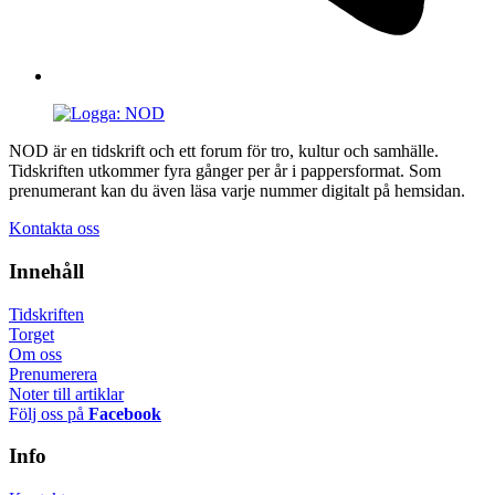
NOD är en tidskrift och ett forum för tro, kultur och samhälle.
Tidskriften utkommer fyra gånger per år i pappersformat. Som
prenumerant kan du även läsa varje nummer digitalt på hemsidan.
Kontakta oss
Innehåll
Tidskriften
Torget
Om oss
Prenumerera
Noter till artiklar
Följ oss på
Facebook
Info