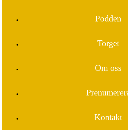
Podden
Torget
Om oss
Prenumerer
Kontakt