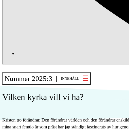
Nummer 2025:3 |
INNEHÅLL
Vilken kyrka vill vi ha?
Kristen tro förändrar. Den förändrar världen och den förändrar enskil
mina snart femtio år som präst har jag ständigt fascinerats av hur gen