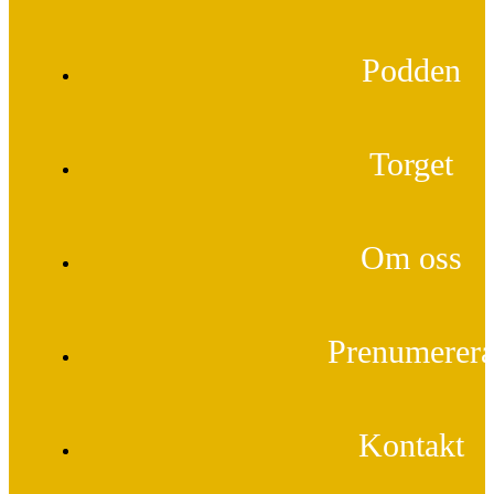
Podden
Torget
Om oss
Prenumerer
Kontakt