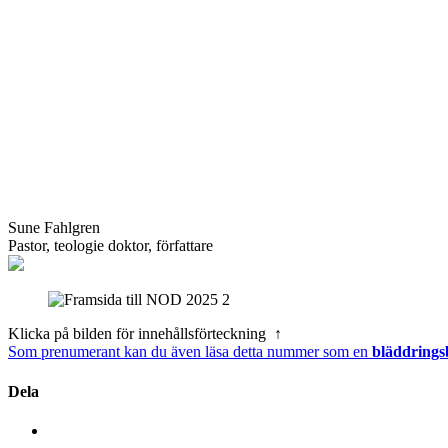
Sune Fahlgren
Pastor, teologie doktor, författare
Klicka på bilden för innehållsförteckning ↑
Som prenumerant kan du även läsa detta nummer som en
bläddrings
Dela