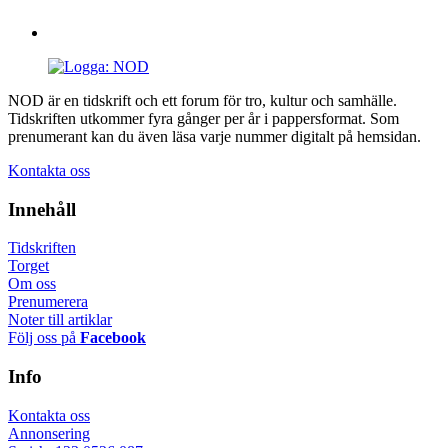
NOD är en tidskrift och ett forum för tro, kultur och samhälle.
Tidskriften utkommer fyra gånger per år i pappersformat. Som
prenumerant kan du även läsa varje nummer digitalt på hemsidan.
Kontakta oss
Innehåll
Tidskriften
Torget
Om oss
Prenumerera
Noter till artiklar
Följ oss på
Facebook
Info
Kontakta oss
Annonsering