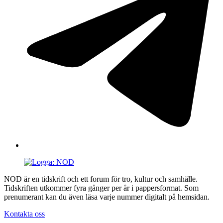
NOD är en tidskrift och ett forum för tro, kultur och samhälle.
Tidskriften utkommer fyra gånger per år i pappersformat. Som
prenumerant kan du även läsa varje nummer digitalt på hemsidan.
Kontakta oss