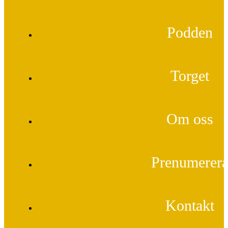
Podden
Torget
Om oss
Prenumerer
Kontakt