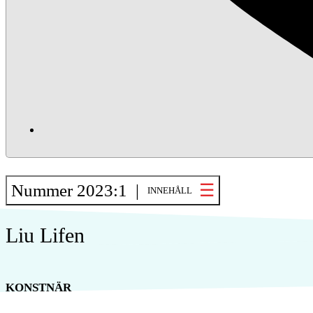
Nummer 2023:1 |
INNEHÅLL
Liu Lifen
KONSTNÄR