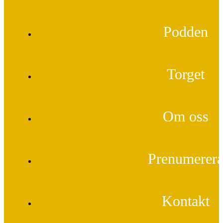
Podden
Torget
Om oss
Prenumerer
Kontakt