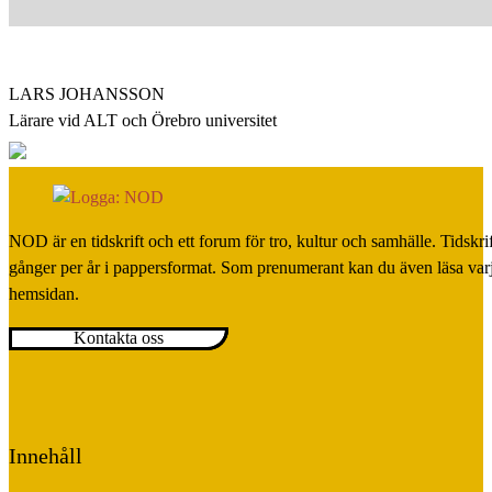
LARS JOHANSSON
Lärare vid ALT och Örebro universitet
NOD är en tidskrift och ett forum för tro, kultur och samhälle. Tidskr
gånger per år i pappersformat. Som prenumerant kan du även läsa var
hemsidan.
Kontakta oss
Innehåll