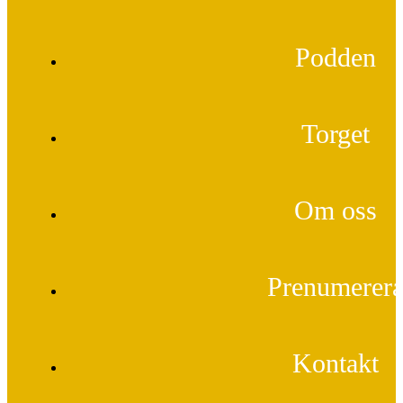
Podden
Torget
Om oss
Prenumerer
Kontakt