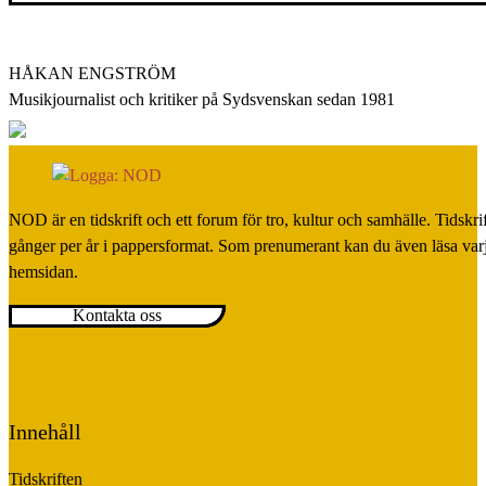
HÅKAN ENGSTRÖM
Musikjournalist och kritiker på Sydsvenskan sedan 1981
NOD är en tidskrift och ett forum för tro, kultur och samhälle. Tidskr
gånger per år i pappersformat. Som prenumerant kan du även läsa var
hemsidan.
Kontakta oss
Innehåll
Tidskriften