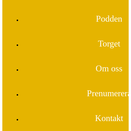
Podden
Torget
Om oss
Prenumerer
Kontakt