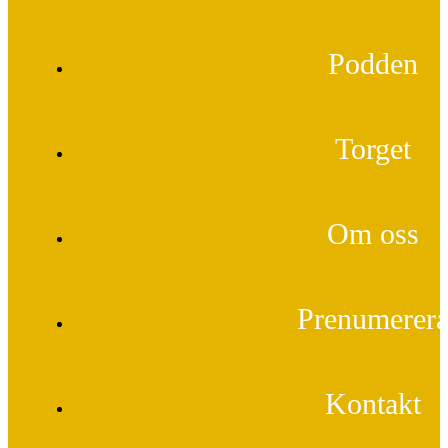
Podden
Torget
Om oss
Prenumerer
Kontakt