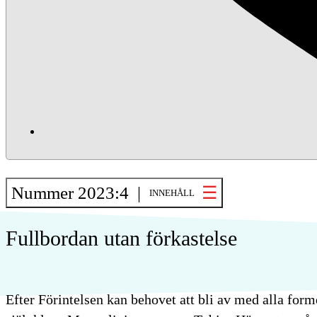
Nummer 2023:4 |
INNEHÅLL
Fullbordan utan förkastelse
Efter Förintelsen kan behovet att bli av med alla form